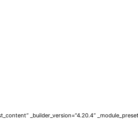
st_content” _builder_version=“4.20.4” _module_preset